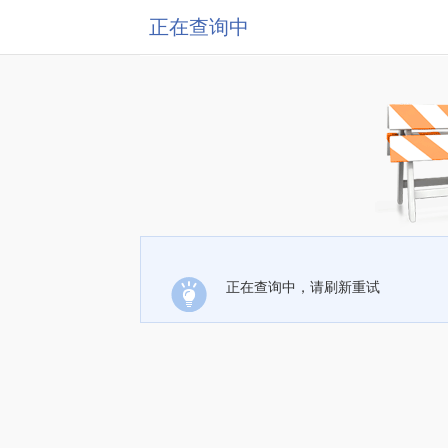
正在查询中
正在查询中，请刷新重试