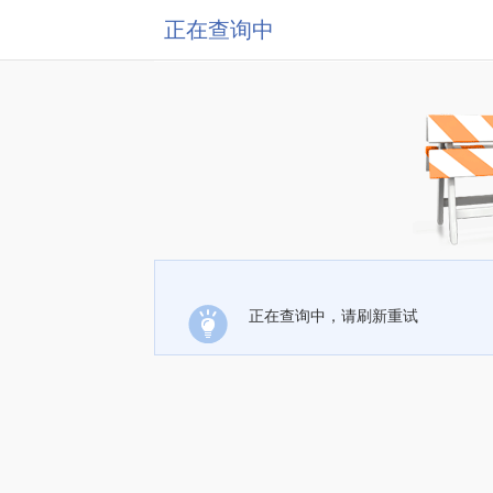
正在查询中
正在查询中，请刷新重试