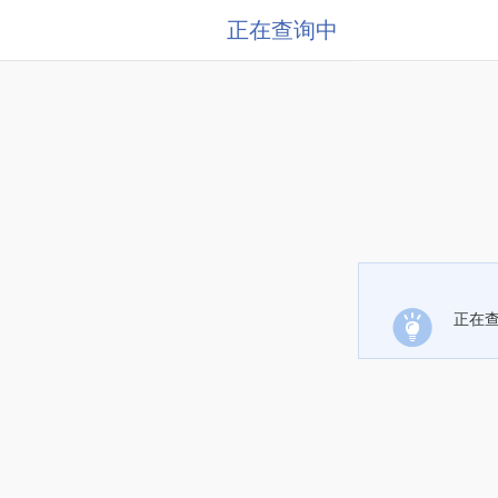
正在查询中
正在