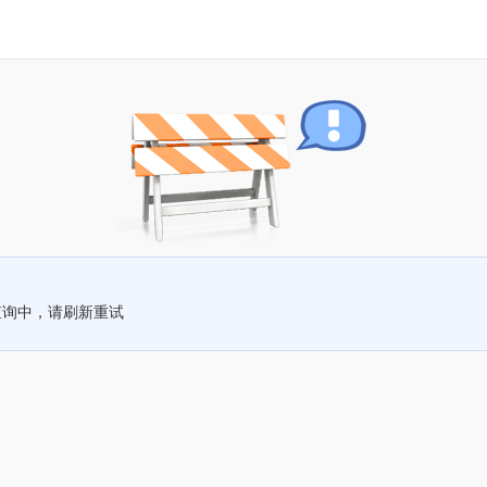
查询中，请刷新重试